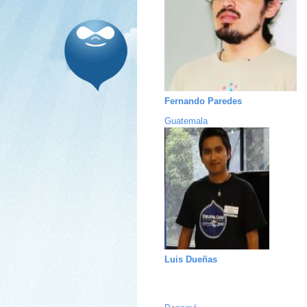
Fernando Paredes
Guatemala
Luis Dueñas