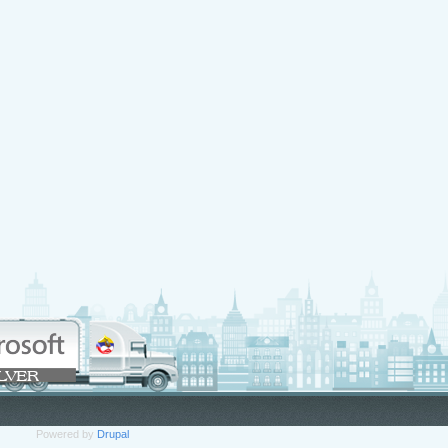
Powered by
Drupal