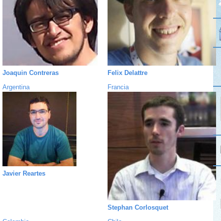
Joaquin Contreras
Felix Delattre
Argentina
Francia
Javier Reartes
Stephan Corlosquet