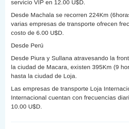
servicio VIP en 12.00 U$D.
Desde Machala se recorren 224Km (6hora
varias empresas de transporte ofrecen frec
costo de 6.00 U$D.
Desde Perú
Desde Piura y Sullana atravesando la front
la ciudad de Macara, existen 395Km (9 h
hasta la ciudad de Loja.
Las empresas de transporte Loja Internac
Internacional cuentan con frecuencias diar
10.00 U$D.