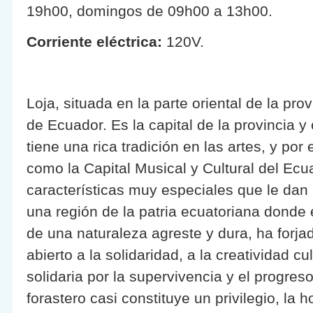
19h00, domingos de 09h00 a 13h00.
Corriente eléctrica:
120V.
Loja, situada en la parte oriental de la prov
de Ecuador. Es la capital de la provincia 
tiene una rica tradición en las artes, y por
como la Capital Musical y Cultural del Ec
características muy especiales que le dan 
una región de la patria ecuatoriana donde
de una naturaleza agreste y dura, ha forja
abierto a la solidaridad, a la creatividad cul
solidaria por la supervivencia y el progreso
forastero casi constituye un privilegio, la h