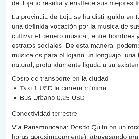
del lojano resalta y enaltece sus mejores t
La provincia de Loja se ha distinguido en 
una definida vocación por la música de sus
cultivar el género musical, entre hombres 
estratos sociales. De esta manera, podemo
música es para el lojano un lenguaje, una
natural, profundamente ligada a su existen
Costo de transporte en la ciudad
Taxi 1 U$D la carrera mínima
Bus Urbano 0.25 U$D
Conectividad terrestre
Vía Panamericana: Desde Quito en un rec
horas aproximadamente), atravesando gran