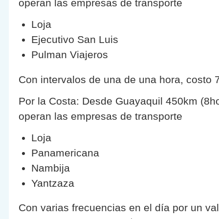
operan las empresas de transporte
Loja
Ejecutivo San Luis
Pulman Viajeros
Con intervalos de una de una hora, costo 
Por la Costa: Desde Guayaquil 450km (8h
operan las empresas de transporte
Loja
Panamericana
Nambija
Yantzaza
Con varias frecuencias en el día por un va