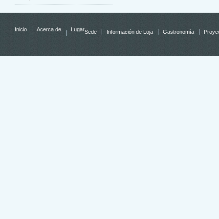
Inicio
Acerca de
Lugar
Sede
Información de Loja
Gastronomía
Proyec