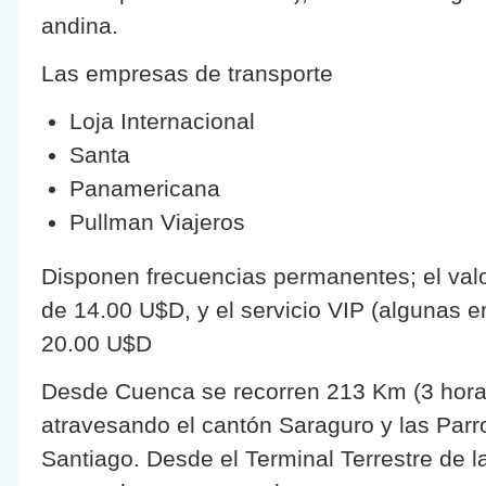
andina.
Las empresas de transporte
Loja Internacional
Santa
Panamericana
Pullman Viajeros
Disponen frecuencias permanentes; el val
de 14.00 U$D, y el servicio VIP (algunas 
20.00 U$D
Desde Cuenca se recorren 213 Km (3 hor
atravesando el cantón Saraguro y las Par
Santiago. Desde el Terminal Terrestre de 