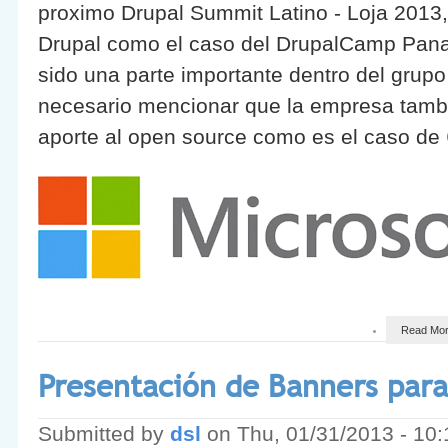
proximo Drupal Summit Latino - Loja 2013
Drupal como el caso del DrupalCamp Pan
sido una parte importante dentro del grupo
necesario mencionar que la empresa tambi
aporte al open source como es el caso de
Read Mo
Presentación de Banners para
Submitted by
dsl
on
Thu, 01/31/2013 - 10: