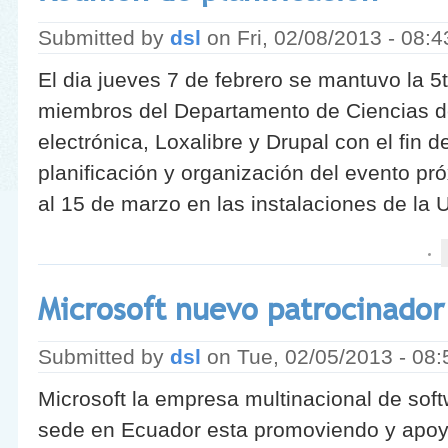
Submitted by
dsl
on
Fri, 02/08/2013 - 08:4
El dia jueves 7 de febrero se mantuvo la 5t
miembros del Departamento de Ciencias d
electrónica, Loxalibre y Drupal con el fin d
planificación y organización del evento pró
al 15 de marzo en las instalaciones de la 
Microsoft nuevo patrocinador 
Submitted by
dsl
on
Tue, 02/05/2013 - 08:
Microsoft la empresa multinacional de soft
sede en Ecuador esta promoviendo y apoya