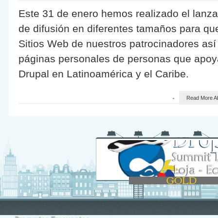
Este 31 de enero hemos realizado el lanz
de difusión en diferentes tamaños para que
Sitios Web de nuestros patrocinadores así
páginas personales de personas que apo
Drupal en Latinoamérica y el Caribe.
Read More
Ab