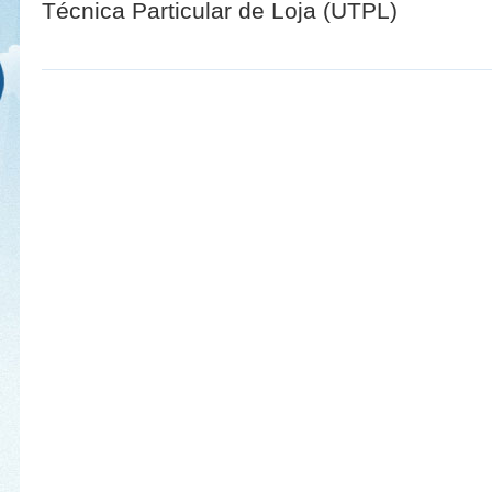
Técnica Particular de Loja (UTPL)