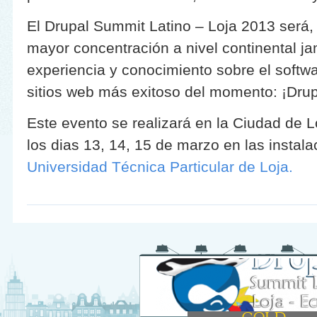
El Drupal Summit Latino – Loja 2013 será, 
mayor concentración a nivel continental ja
experiencia y conocimiento sobre el softw
sitios web más exitoso del momento: ¡Drup
Este evento se realizará en la Ciudad de L
los dias 13, 14, 15 de marzo en las instala
Universidad Técnica Particular de Loja.