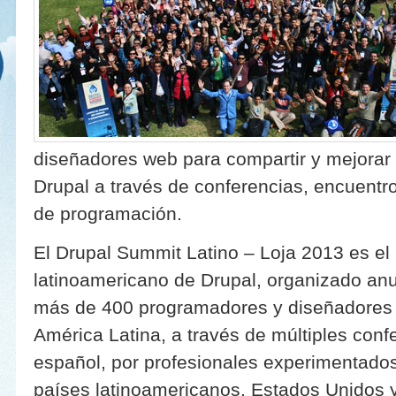
diseñadores web para compartir y mejorar
Drupal a través de conferencias, encuentro
de programación.
El Drupal Summit Latino – Loja 2013 es el
latinoamericano de Drupal, organizado anu
más de 400 programadores y diseñadores 
América Latina, a través de múltiples conf
español, por profesionales experimentados
países latinoamericanos, Estados Unidos 