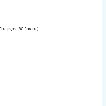
 Champagnat (200 Personas)