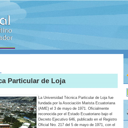
NES
CONTACTO
a Particular de Loja
La Universidad Técnica Particular de Loja fue
fundada por la Asociación Marista Ecuatoriana
(AME) el 3 de mayo de 1971. Oficialmente
reconocida por el Estado Ecuatoriano bajo el
Decreto Ejecutivo 646, publicado en el Registro
Oficial Nro. 217 del 5 de mayo de 1971, con el