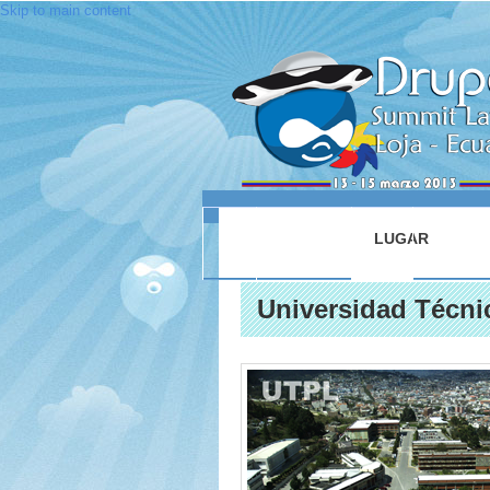
Skip to main content
INICIO
ACERCA DE
LUGAR
SESIO
Universidad Técnic