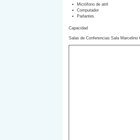
Micrófono de atril
Computador
Parlantes.
Capacidad
Salas de Conferencias Sala Marcelino