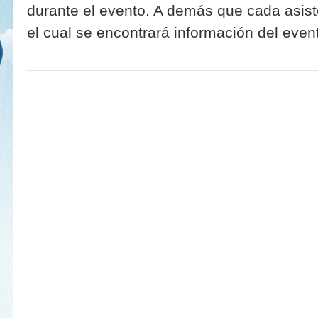
durante el evento. A demás que cada asist
el cual se encontrará información del even