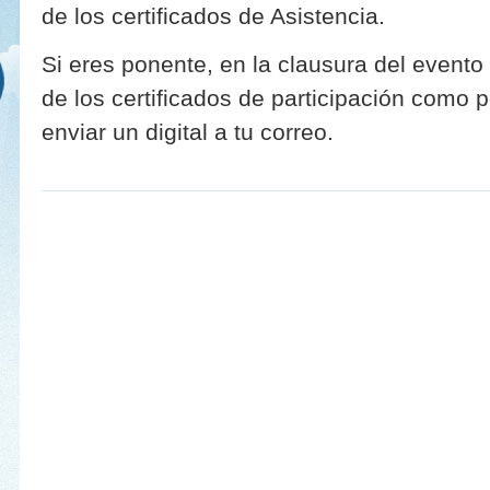
de los certificados de Asistencia.
Si eres ponente, en la clausura del evento 
de los certificados de participación como
enviar un digital a tu correo.