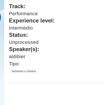
Track:
Performance
Experience level:
Intermedio
Status:
Unprocessed
Speaker(s):
aldibier
Tipo:
Sesiones o charlas