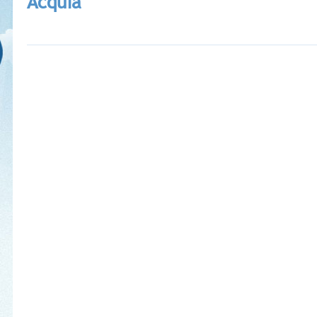
Acquia